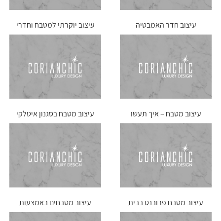
עיצוב חדר האמבטיה
עיצוב יוקרתי למטבח וחדרי
רחצה
עיצוב מטבח – איך תעשו
עיצוב מטבח בסגנון איטלקי
זאת כמו שצריך?
עיצוב מטבח פרובנס בבית
עיצוב מטבחים באמצעות
שלכם
שיש קוריאן