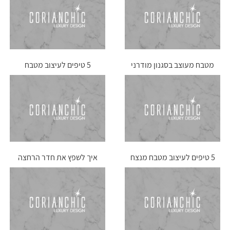
מטבח מעוצב בסגנון מודרני
5 טיפים לעיצוב מטבח
מודרני מנצח
5 טיפים לעיצוב מטבח מנצח
איך לשפץ את חדר הרחצה
בסטייל?