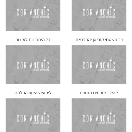
כך משטחי קוריאן יהפכו את
כל היתרונות לעיצוב
משרד הביתי ליפה מתמיד
מטבחים עם משטחי קוריאן
לאילו מטבחים מתאים
ליטוש שיש או החלפה
הקוריאן במיוחד?
בקוריאן?