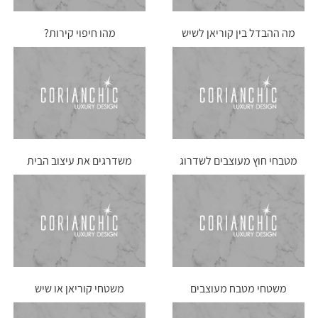
מה ההבדל בין קוריאן לשיש
מהו חיפוי קירות?
למטבח?
מטבחי חוץ מעוצבים לשדרוג
משדרגים את עיצוב הבית
חוויית האירוח
עם משטחי קוריאן
משטחי מטבח מעוצבים
משטחי קוריאן או שיש
למטבח כפרי?