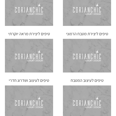
טיפים ליצירת מטבח הרמוני
טיפים ליצירת מראה יוקרתי
לבית
טיפים לעיצוב המטבח
טיפים לעיצוב ושדרוג חדרי
אמבטיה