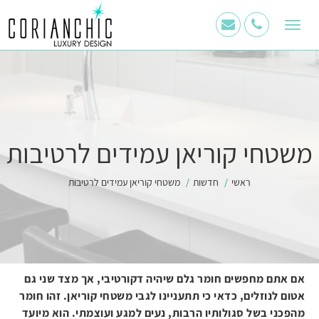
11
12
13
קוריאן
Toggle
שיק
navigation
בוואטסאפ
משטחי קוריאן עמידים לרטיבות
ראשי
חדשות
משטחי קוריאן עמידים לרטיבות
אם אתם מחפשים חומר גלם שיהיה דקורטיבי, אך מצד שני גם
אטום לנוזלים, כדאי כי תתעניינו לגבי משטחי קוריאן. זהו חומר
מהפכני בשל סגולותיו הרבות, נעים למגע ועוצמתי. הוא מיועד