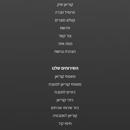
קוריאן שיק
פרופיל חברה
קטלוג מוצרים
חדשות
צור קשר
מפת אתר
הצהרת נגישות
השירותים שלנו
משטחי קוריאן
משטחי קוריאן למטבח
כיורים למטבח
כיורי קוריאן
כיור שירותי אורחים
קוריאן לאמבטיה
חיפוי קיר