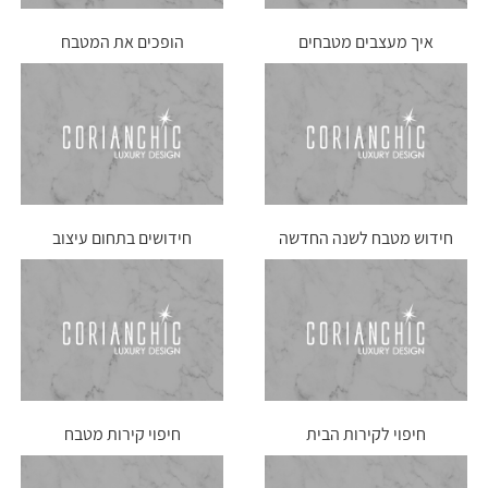
איך מעצבים מטבחים
הופכים את המטבח
לדירות חדשות
חידוש מטבח לשנה החדשה
חידושים בתחום עיצוב
המטבחים
חיפוי לקירות הבית
חיפוי קירות מטבח
באמצעות קוריאן