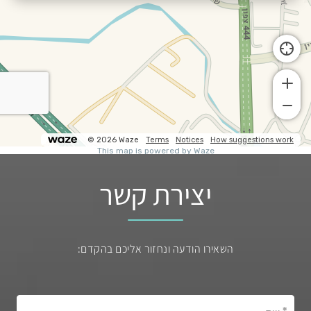
יצירת קשר
השאירו הודעה ונחזור אליכם בהקדם: