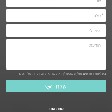
בשליחת הפרטים את/ה מאשר/ת את
מדיניות הפרטיות
של האתר
שלח
מפת אתר