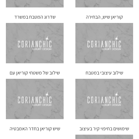
קוריאן שיש, הבחירה
שדרוג המטבח במשרד
האידאלית למטבח
באמצעות משטחי קוריאן
שילוב עיצובי במטבח
שילוב של משטחי קוריאן עם
עץ לעיצוב הבית
שימושים בחיפוי קיר בעיצוב
שיש קוריאן בחדר האמבטיה
הבית