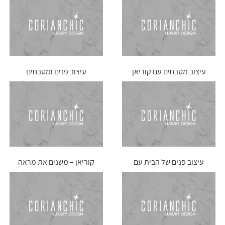
עיצוב מטבחים עם קוריאן
עיצוב פנים ומטבחים
עיצוב פנים של הבית עם
קוריאן – משנים את מראה
שימוש בקוריאן
המטבח